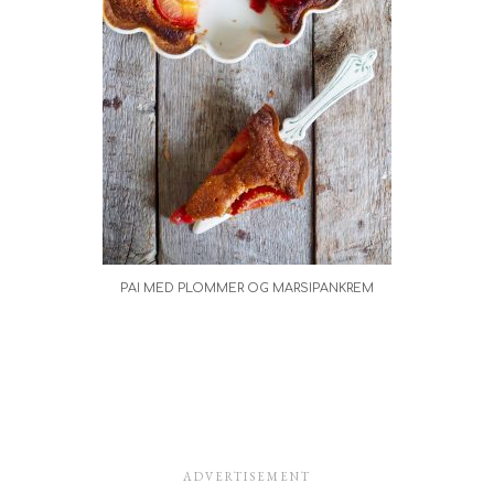
PAI MED PLOMMER OG MARSIPANKREM