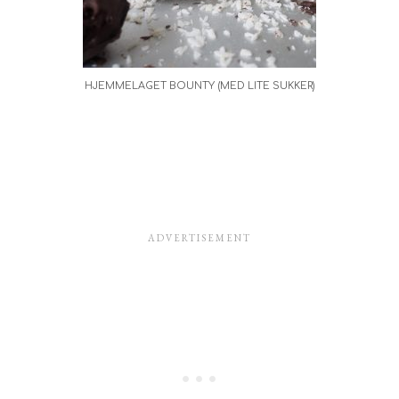
HJEMMELAGET BOUNTY (MED LITE SUKKER)