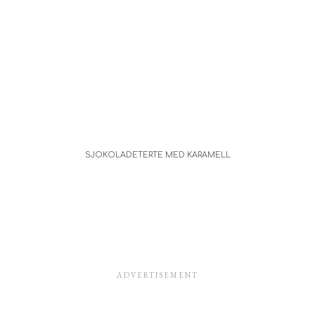
SJOKOLADETERTE MED KARAMELL