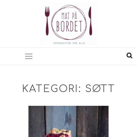
KATEGORI:
SØTT