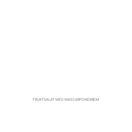
FRUKTSALAT MED MASCARPONEKREM