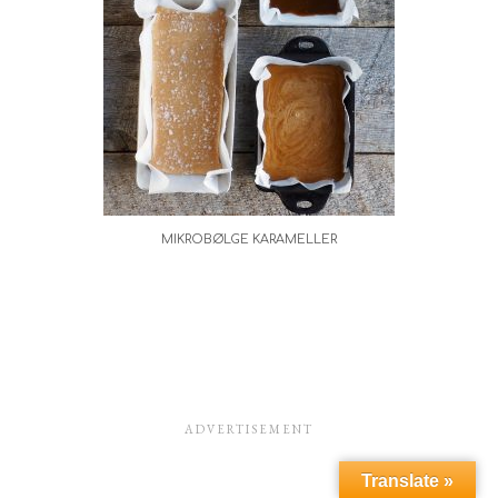
MIKROBØLGE KARAMELLER
Translate »