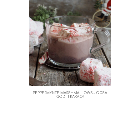
PEPPERMYNTE MARSHMALLOWS – OGSÅ
GODT I KAKAO!