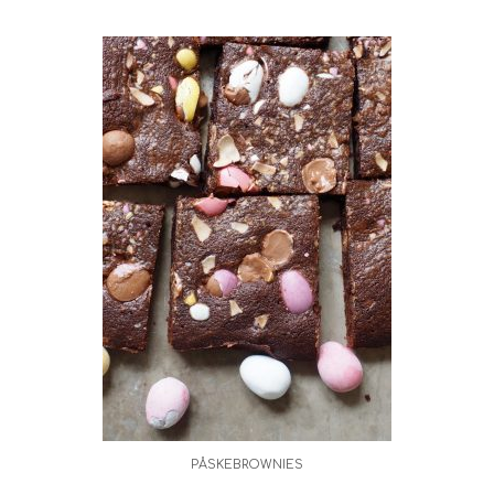
PÅSKEBROWNIES