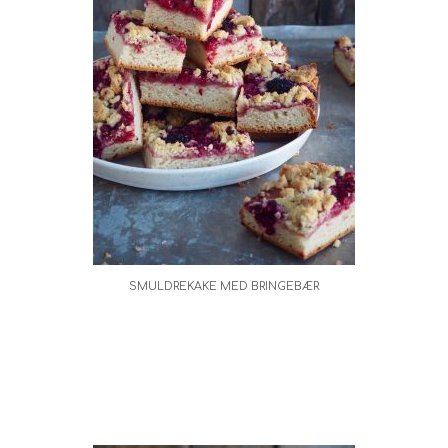
SMULDREKAKE MED BRINGEBÆR