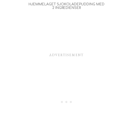
HJEMMELAGET SJOKOLADEPUDDING MED
2 INGREDIENSER