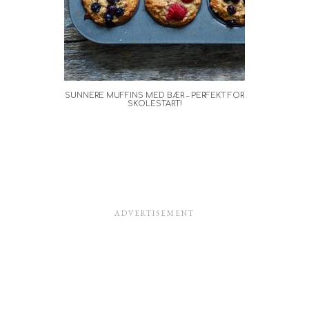
SUNNERE MUFFINS MED BÆR – PERFEKT FOR
SKOLESTART!