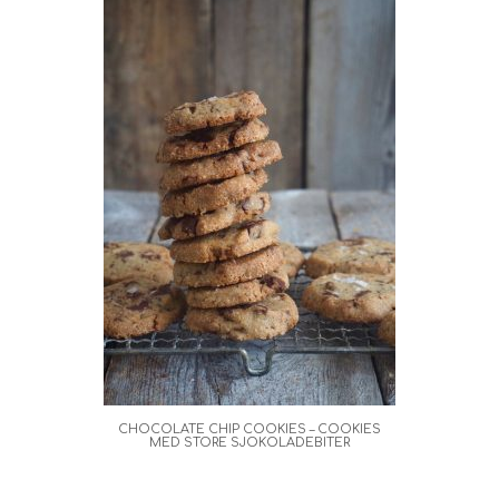
CHOCOLATE CHIP COOKIES – COOKIES
MED STORE SJOKOLADEBITER