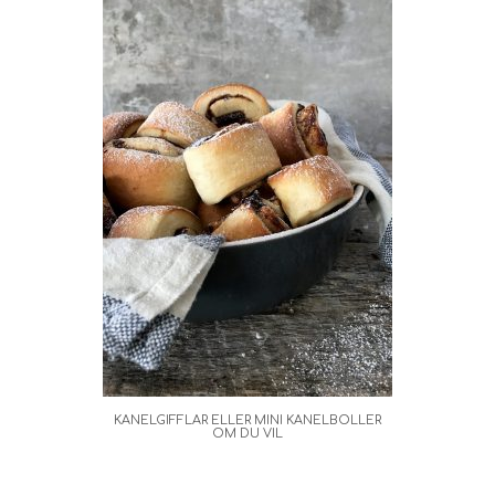
KANELGIFFLAR ELLER MINI KANELBOLLER
OM DU VIL