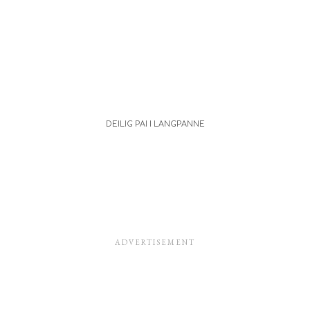
DEILIG PAI I LANGPANNE