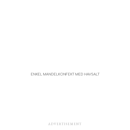
ENKEL MANDELKONFEKT MED HAVSALT